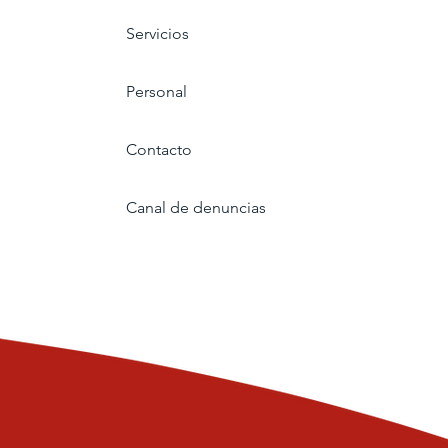
Servicios
Personal
Contacto
Canal de denuncias