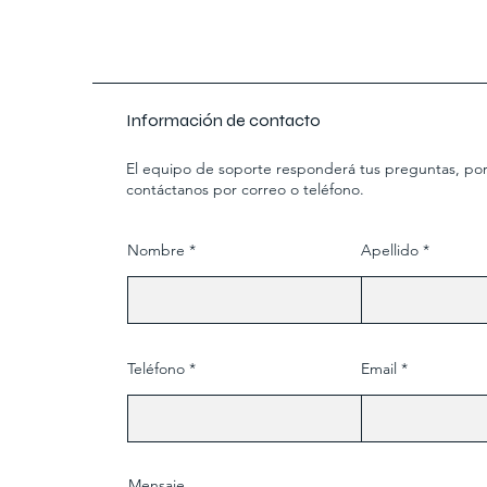
Información de contacto
El equipo de soporte responderá tus preguntas, por 
contáctanos por correo o teléfono.
Nombre
Apellido
Teléfono
Email
Mensaje