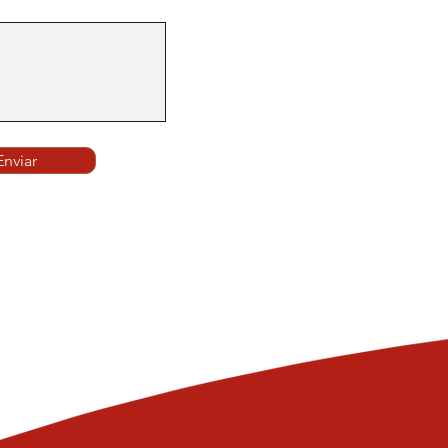
Enviar