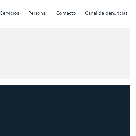
Servicios
Personal
Contacto
Canal de denuncias