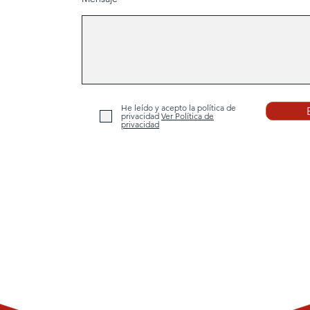
He leído y acepto la política de
privacidad
Ver Política de
privacidad